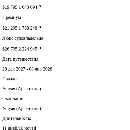
$19.795
1 643 694 ₽
Премиум
$21.295
1 768 248 ₽
Люкс судовладельца
$26.795
2 224 945 ₽
Дата путешествия:
28 дек 2027 - 08 янв 2028
Начало:
Ушуая (Аргентина)
Окончание:
Ушуая (Аргентина)
Длительность:
11 дней/10 ночей