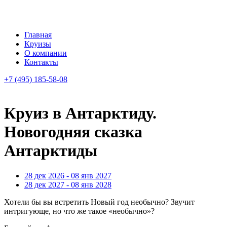
Главная
Круизы
О компании
Контакты
+7 (495) 185-58-08
Круиз в Антарктиду.
Новогодняя сказка
Антарктиды
28 дек 2026 - 08 янв 2027
28 дек 2027 - 08 янв 2028
Хотели бы вы встретить Новый год необычно? Звучит
интригующе, но что же такое «необычно»?