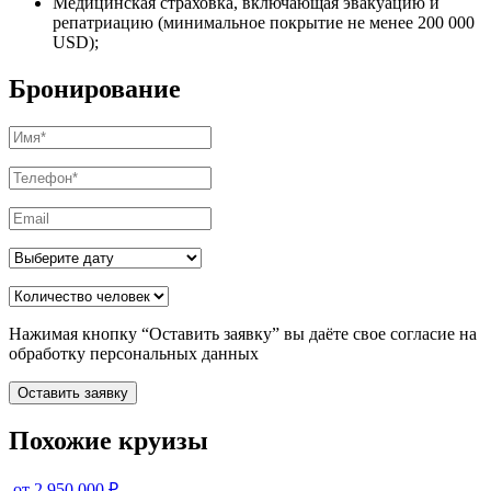
Медицинская страховка, включающая эвакуацию и
репатриацию (минимальное покрытие не менее 200 000
USD);
Бронирование
Нажимая кнопку “Оставить заявку” вы даёте свое согласие на
обработку персональных данных
Оставить заявку
Похожие круизы
от 2 950 000 ₽