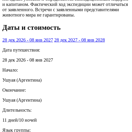
и капитаном. Фактический ход экспедиции может отличаться
от заявленного. Встречи с заявленными представителями
животного мира не гарантированы.
Даты и стоимость
28 дек 2026 - 08 янв 2027
28 дек 2027 - 08 янв 2028
Дата путешествия:
28 дек 2026 - 08 янв 2027
Начало:
Ушуая (Аргентина)
Окончание:
Ушуая (Аргентина)
Длительность:
11 дней/10 ночей
Язык группы: