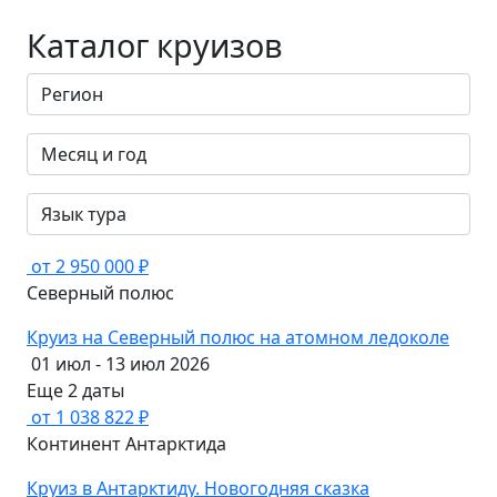
Каталог круизов
от 2 950 000 ₽
Северный полюс
Круиз на Северный полюс на атомном ледоколе
01 июл - 13 июл 2026
Еще 2 даты
от 1 038 822 ₽
Континент Антарктида
Круиз в Антарктиду. Новогодняя сказка