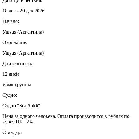
Дата путешествия:
18 дек - 29 дек 2026
Начало:
Ушуая (Аргентина)
Окончание:
Ушуая (Аргентина)
Длительность:
12 дней
Язык группы:
Судно:
Cудно "Sea Spirit"
Цена за одного человека. Оплата производится в рублях по
курсу ЦБ +2%
Cтандарт