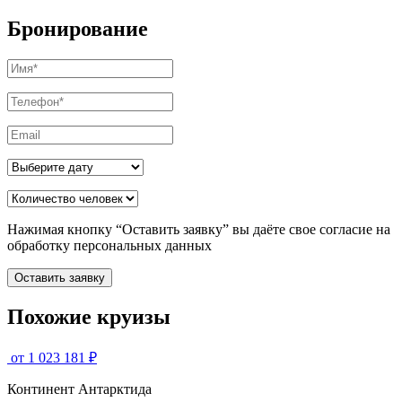
Бронирование
Нажимая кнопку “Оставить заявку” вы даёте свое согласие на
обработку персональных данных
Оставить заявку
Похожие круизы
от 1 023 181 ₽
Континент Антарктида