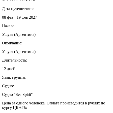
Дата путешествия:
08 фев - 19 фев 2027
Начало:
Ушуая (Аргентина)
Окончание:
Ушуая (Аргентина)
Длительность:
12 дней
Язык группы:
Судно:
Cудно "Sea Spirit"
Цена за одного человека. Оплата производится в рублях по
курсу ЦБ +2%