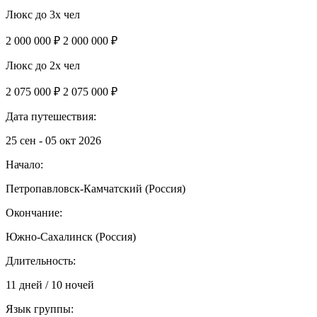
Люкс до 3х чел
2 000 000 ₽
2 000 000 ₽
Люкс до 2х чел
2 075 000 ₽
2 075 000 ₽
Дата путешествия:
25 сен - 05 окт 2026
Начало:
Петропавловск-Камчатский (Россия)
Окончание:
Южно-Сахалинск (Россия)
Длительность:
11 дней / 10 ночей
Язык группы: