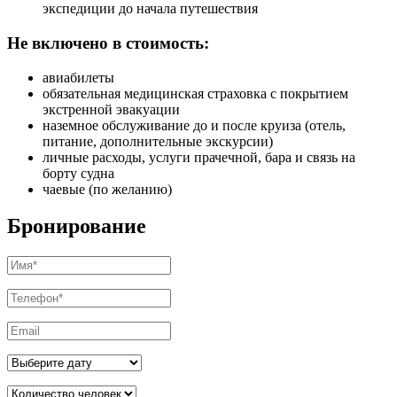
экспедиции до начала путешествия
Не включено в стоимость:
авиабилеты
обязательная медицинская страховка с покрытием
экстренной эвакуации
наземное обслуживание до и после круиза (отель,
питание, дополнительные экскурсии)
личные расходы, услуги прачечной, бара и связь на
борту судна
чаевые (по желанию)
Бронирование