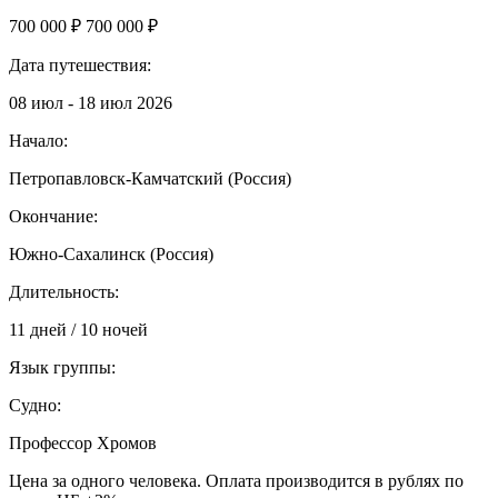
700 000 ₽
700 000 ₽
Дата путешествия:
08 июл - 18 июл 2026
Начало:
Петропавловск-Камчатский (Россия)
Окончание:
Южно-Сахалинск (Россия)
Длительность:
11 дней / 10 ночей
Язык группы:
Судно:
Профессор Хромов
Цена за одного человека. Оплата производится в рублях по