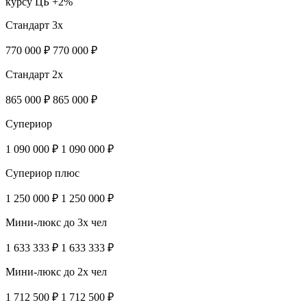
курсу ЦБ +2%
Стандарт 3х
770 000 ₽
770 000 ₽
Стандарт 2х
865 000 ₽
865 000 ₽
Супериор
1 090 000 ₽
1 090 000 ₽
Супериор плюс
1 250 000 ₽
1 250 000 ₽
Мини-люкс до 3х чел
1 633 333 ₽
1 633 333 ₽
Мини-люкс до 2х чел
1 712 500 ₽
1 712 500 ₽