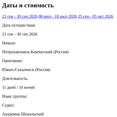
Даты и стоимость
21 сен - 30 сен 2026
08 июл - 18 июл 2026
25 сен - 05 окт 2026
Дата путешествия:
21 сен - 30 сен 2026
Начало:
Петропавловск-Камчатский (Россия)
Окончание:
Южно-Сахалинск (Россия)
Длительность:
11 дней / 10 ночей
Язык группы:
Судно:
Академик Шокальский