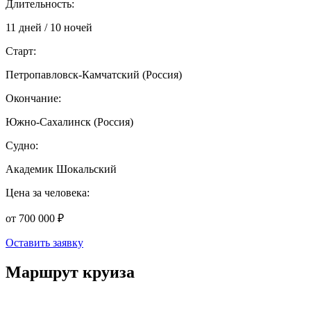
Длительность:
11 дней / 10 ночей
Старт:
Петропавловск-Камчатский (Россия)
Окончание:
Южно-Сахалинск (Россия)
Судно:
Академик Шокальский
Цена за человека:
от 700 000 ₽
Оставить заявку
Маршрут круиза