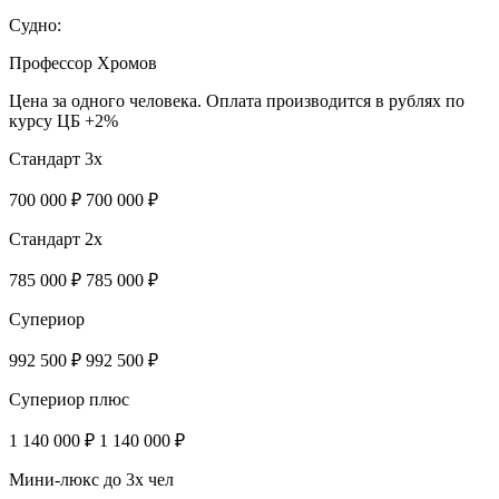
Судно:
Профессор Хромов
Цена за одного человека. Оплата производится в рублях по
курсу ЦБ +2%
Стандарт 3х
700 000 ₽
700 000 ₽
Стандарт 2х
785 000 ₽
785 000 ₽
Супериор
992 500 ₽
992 500 ₽
Супериор плюс
1 140 000 ₽
1 140 000 ₽
Мини-люкс до 3х чел