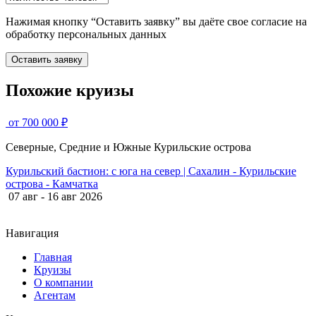
Нажимая кнопку “Оставить заявку” вы даёте свое согласие на
обработку персональных данных
Оставить заявку
Похожие круизы
от 700 000 ₽
Северные, Средние и Южные Курильские острова
Курильский бастион: с юга на север | Сахалин - Курильские
острова - Камчатка
07 авг - 16 авг 2026
Навигация
Главная
Круизы
О компании
Агентам