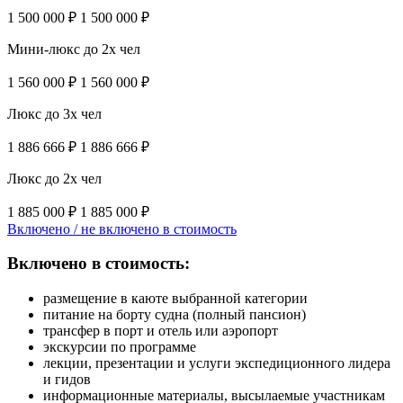
1 500 000 ₽
1 500 000 ₽
Мини-люкс до 2х чел
1 560 000 ₽
1 560 000 ₽
Люкс до 3х чел
1 886 666 ₽
1 886 666 ₽
Люкс до 2х чел
1 885 000 ₽
1 885 000 ₽
Включено / не включено в стоимость
Включено в стоимость:
размещение в каюте выбранной категории
питание на борту судна (полный пансион)
трансфер в порт и отель или аэропорт
экскурсии по программе
лекции, презентации и услуги экспедиционного лидера
и гидов
информационные материалы, высылаемые участникам