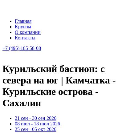
Главная
Круизы
О компании
Контакты
+7 (495) 185-58-08
Курильский бастион: с
севера на юг | Камчатка -
Курильские острова -
Сахалин
21 сен - 30 сен 2026
08 июл - 18 июл 2026
25 сен - 05 окт 2026