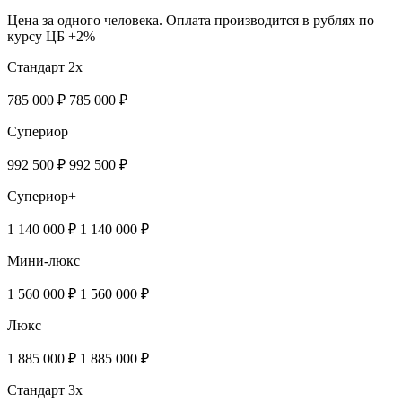
Цена за одного человека. Оплата производится в рублях по
курсу ЦБ +2%
Стандарт 2х
785 000 ₽
785 000 ₽
Супериор
992 500 ₽
992 500 ₽
Супериор+
1 140 000 ₽
1 140 000 ₽
Мини-люкс
1 560 000 ₽
1 560 000 ₽
Люкс
1 885 000 ₽
1 885 000 ₽
Стандарт 3х