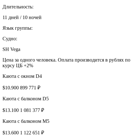
Длительность:
11 дней / 10 ночей
Язык группы:
Судно:
SH Vega
Цена за одного человека. Оплата производится в рублях по
курсу ЦБ +2%
Каюта с окном D4
$10.900
899 771 ₽
Каюта с балконом D5
$13.100
1 081 377 ₽
Каюта с балконом M5
$13.600
1 122 651 ₽