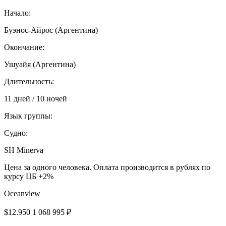
Начало:
Буэнос-Айрос (Аргентина)
Окончание:
Ушуайя (Аргентина)
Длительность:
11 дней / 10 ночей
Язык группы:
Судно:
SH Minerva
Цена за одного человека. Оплата производится в рублях по
курсу ЦБ +2%
Oceanview
$12.950
1 068 995 ₽