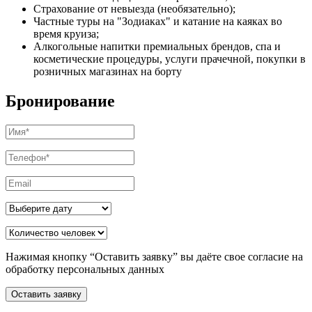
⁠Страхование от невыезда (необязательно);
⁠Частные туры на "Зодиаках" и катание на каяках во
время круиза;
Алкогольные напитки премиальных брендов, спа и
косметические процедуры, услуги прачечной, покупки в
розничных магазинах на борту
Бронирование
Нажимая кнопку “Оставить заявку” вы даёте свое согласие на
обработку персональных данных
Оставить заявку