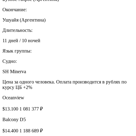
Окончание:
Ушуайя (Аргентина)
Длительность:
11 дней / 10 ночей
Язык группы:
Судно:
SH Minerva
Цена за одного человека. Оплата производится в рублях по
курсу ЦБ +2%
Oceanview
$13.100
1 081 377 ₽
Balcony D5
$14.400
1 188 689 ₽