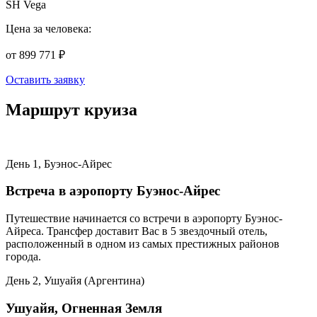
SH Vega
Цена за человека:
от 899 771 ₽
Оставить заявку
Маршрут круиза
День 1, Буэнос-Айрес
Встреча в аэропорту Буэнос-Айрес
Путешествие начинается со встречи в аэропорту Буэнос-
Айреса. Трансфер доставит Вас в 5 звездочный отель,
расположенный в одном из самых престижных районов
города.
День 2, Ушуайя (Аргентина)
Ушуайя, Огненная Земля