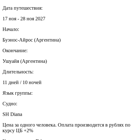
Дата путешествия:
17 ноя - 28 ноя 2027
Начало:
Буэнос-Айрос (Аргентина)
Окончание:
Ушуайя (Аргентина)
Длительность:
11 дней / 10 ночей
Язык группы:
Судно:
SH Diana
Цена за одного человека. Оплата производится в рублях по
курсу ЦБ +2%